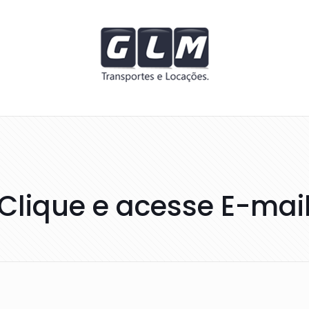
Clique e acesse E-mai